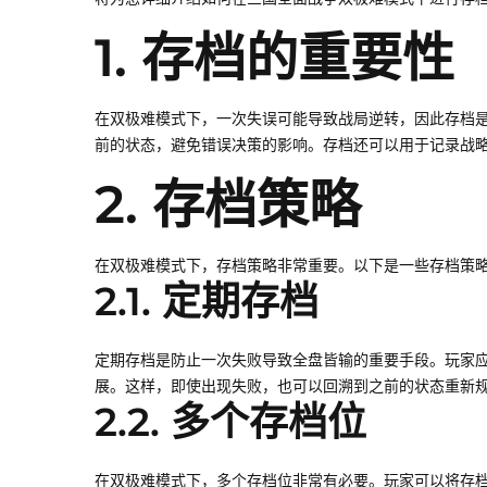
1. 存档的重要性
在双极难模式下，一次失误可能导致战局逆转，因此存档
前的状态，避免错误决策的影响。存档还可以用于记录战
2. 存档策略
在双极难模式下，存档策略非常重要。以下是一些存档策
2.1. 定期存档
定期存档是防止一次失败导致全盘皆输的重要手段。玩家
展。这样，即使出现失败，也可以回溯到之前的状态重新
2.2. 多个存档位
在双极难模式下，多个存档位非常有必要。玩家可以将存