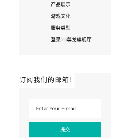
产品展示
游戏文化
服务类型
登录ag尊龙旗舰厅
订阅我们的邮箱!
Enter Your E-mail
提交