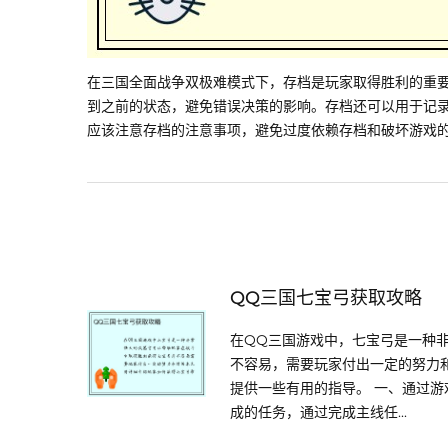
在三国全面战争双极难模式下，存档是玩家取得胜利的重
到之前的状态，避免错误决策的影响。存档还可以用于记
应该注意存档的注意事项，避免过度依赖存档和破坏游戏
QQ三国七宝弓获取攻略
在QQ三国游戏中，七宝弓是一种
不容易，需要玩家付出一定的努力
提供一些有用的指导。 一、通过游戏
成的任务，通过完成主线任...