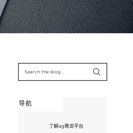
Search the blog...
导航
了解ag尊龙平台