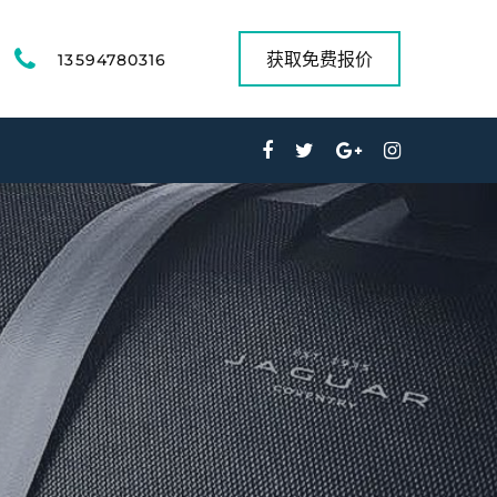
获取免费报价
13594780316