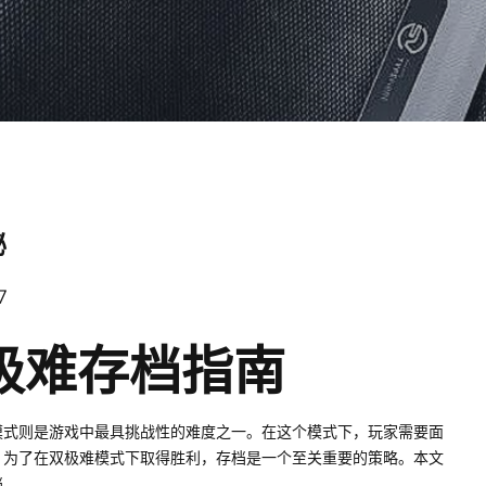
秘
7
极难存档指南
模式则是游戏中最具挑战性的难度之一。在这个模式下，玩家需要面
。为了在双极难模式下取得胜利，存档是一个至关重要的策略。本文
档。