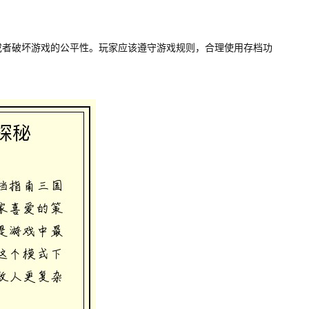
或者破坏游戏的公平性。玩家应该遵守游戏规则，合理使用存档功