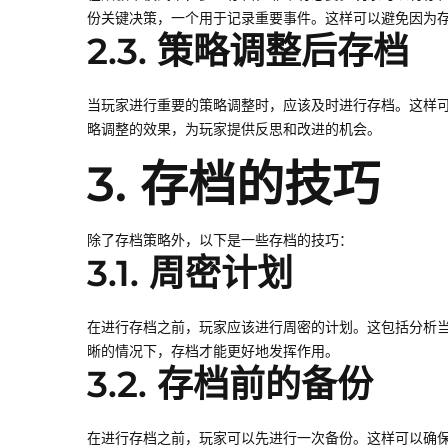
份关键决策，一个用于记录重要事件。这样可以避免因为
2.3. 策略调整后存档
当玩家进行重要的策略调整时，应该及时进行存档。这样
略调整的效果，为玩家提供反思和改进的机会。
3. 存档的技巧
除了存档策略外，以下是一些存档的技巧：
3.1. 周密计划
在进行存档之前，玩家应该进行周密的计划。这包括分析
晰的情况下，存档才能更好地发挥作用。
3.2. 存档前的备份
在进行存档之前，玩家可以先进行一次备份。这样可以确