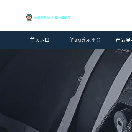
首页入口
了解ag尊龙平台
产品展