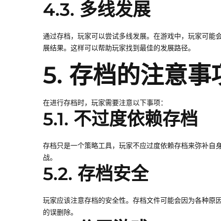
4.3. 多线发展
通过存档，玩家可以尝试多线发展。在游戏中，玩家可能
展结果。这样可以帮助玩家找到最佳的发展路径。
5. 存档的注意事
在进行存档时，玩家需要注意以下事项：
5.1. 不过度依赖存档
存档只是一个策略工具，玩家不应过度依赖存档来弥补自
战。
5.2. 存档安全
玩家应该注意存档的安全性。存档文件可能会因为各种原
的误删除。