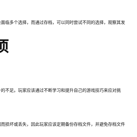
会面临多个选择，而通过存档，可以同时尝试不同的选择，观察其发
项
身的不足。玩家应该通过不断学习和提升自己的游戏技巧来应对挑
因而损坏或丢失，因此玩家应该定期备份存档文件，并避免存档文件