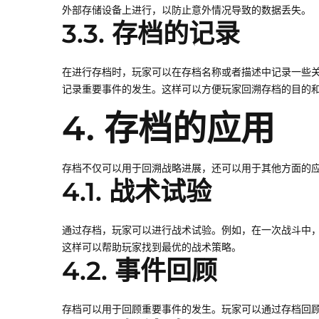
外部存储设备上进行，以防止意外情况导致的数据丢失。
3.3. 存档的记录
在进行存档时，玩家可以在存档名称或者描述中记录一些
记录重要事件的发生。这样可以方便玩家回溯存档的目的
4. 存档的应用
存档不仅可以用于回溯战略进展，还可以用于其他方面的
4.1. 战术试验
通过存档，玩家可以进行战术试验。例如，在一次战斗中
这样可以帮助玩家找到最优的战术策略。
4.2. 事件回顾
存档可以用于回顾重要事件的发生。玩家可以通过存档回