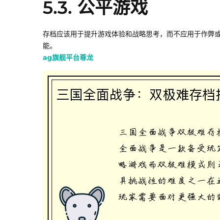
5.3. 公平游戏
存档应该用于提升游戏体验和战略思考，而不应用于作弊
能。
ag旗舰平台尊龙