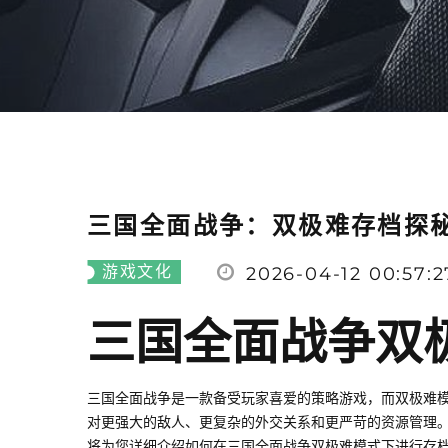
三国全面战争：双极难存档探
游戏文化
2026-04-12 00:57:2
三国全面战争双
三国全面战争是一款备受玩家喜爱的策略游戏，而双极难
对更强大的敌人、更复杂的外交关系和更严苛的资源管理
将为您详细介绍如何在三国全面战争双极难模式下进行存