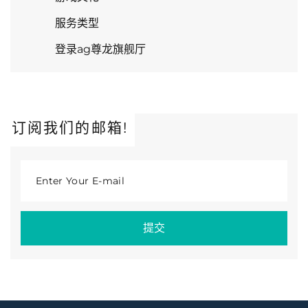
服务类型
登录ag尊龙旗舰厅
订阅我们的邮箱!
Enter Your E-mail
提交