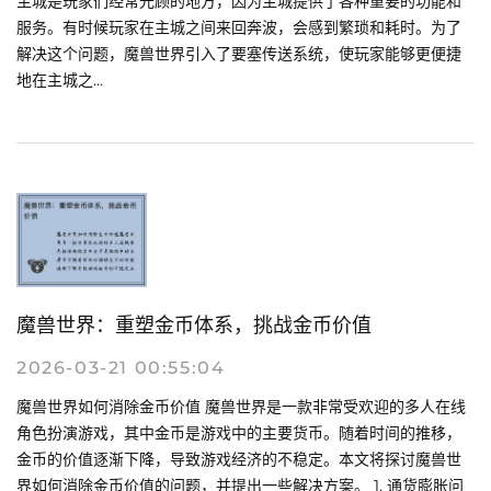
主城是玩家们经常光顾的地方，因为主城提供了各种重要的功能和
服务。有时候玩家在主城之间来回奔波，会感到繁琐和耗时。为了
解决这个问题，魔兽世界引入了要塞传送系统，使玩家能够更便捷
地在主城之...
魔兽世界：重塑金币体系，挑战金币价值
2026-03-21 00:55:04
魔兽世界如何消除金币价值 魔兽世界是一款非常受欢迎的多人在线
角色扮演游戏，其中金币是游戏中的主要货币。随着时间的推移，
金币的价值逐渐下降，导致游戏经济的不稳定。本文将探讨魔兽世
界如何消除金币价值的问题，并提出一些解决方案。 1. 通货膨胀问