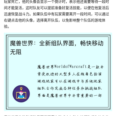
玩家死亡，他的头像会显示一个倒计时，表示他还需要等待一段时
间才能复活，这时队友可以提前准备好复活技能，以便在他复活后
迅速恢复战斗力。如果队伍中有玩家需要离开一段时间，可以通过
右键点击他的头像，选择离开队伍，以免影响整个队伍的游戏体
验。