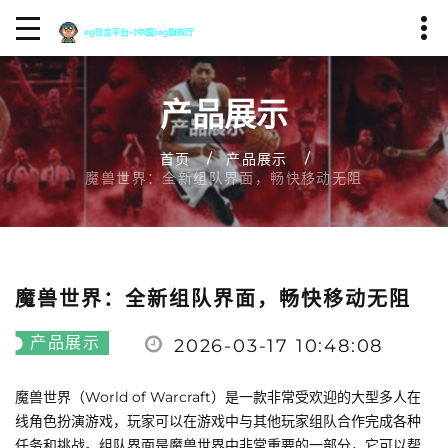
产品展示
首页
产品展示
魔兽世界：全新组队界面，畅快移动无阻
魔兽世界：全新组队界面，畅快移动无阻
产品展示
2026-03-17 10:48:08
魔兽世界（World of Warcraft）是一款非常受欢迎的大型多人在
线角色扮演游戏，玩家可以在游戏中与其他玩家组队合作完成各种
任务和挑战。组队界面是魔兽世界中非常重要的一部分，它可以帮