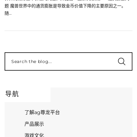
题 魔兽世界中的通货膨胀是导致金币价值下降的主要原因之一。
随...
Search the blog...
导航
了解ag尊龙平台
产品展示
游戏文化