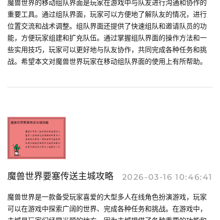
魔兽世界的移动组队界面是玩家在游戏中与队友进行沟通和协作的
重要工具。通过组队界面，玩家可以方便地了解队友的情况，进行
位置交流和战术调整。组队界面还提供了快速组队和邀请队员的功
能，方便玩家组建和扩充队伍。通过掌握组队界面的操作方法和一
些实用技巧，玩家可以更好地与队友协作，共同完成各种任务和挑
战。希望本文对魔兽世界玩家在移动组队界面的使用上有所帮助。
魔兽世界要塞传送主城攻略
2026-03-16 10:46:41
魔兽世界是一款备受玩家喜爱的大型多人在线角色扮演游戏，玩家
可以在游戏中探索广阔的世界、完成各种任务和挑战。在游戏中，