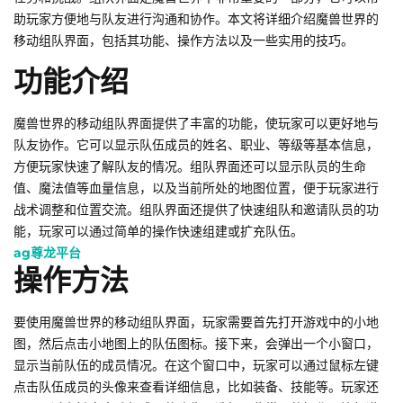
助玩家方便地与队友进行沟通和协作。本文将详细介绍魔兽世界的
移动组队界面，包括其功能、操作方法以及一些实用的技巧。
功能介绍
魔兽世界的移动组队界面提供了丰富的功能，使玩家可以更好地与
队友协作。它可以显示队伍成员的姓名、职业、等级等基本信息，
方便玩家快速了解队友的情况。组队界面还可以显示队员的生命
值、魔法值等血量信息，以及当前所处的地图位置，便于玩家进行
战术调整和位置交流。组队界面还提供了快速组队和邀请队员的功
能，玩家可以通过简单的操作快速组建或扩充队伍。
ag尊龙平台
操作方法
要使用魔兽世界的移动组队界面，玩家需要首先打开游戏中的小地
图，然后点击小地图上的队伍图标。接下来，会弹出一个小窗口，
显示当前队伍的成员情况。在这个窗口中，玩家可以通过鼠标左键
点击队伍成员的头像来查看详细信息，比如装备、技能等。玩家还