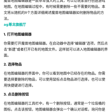
魔兽地图编辑器是一款非常强大的工具，可以让玩家自行创造游戏
地图。在地图编辑过程中，有时候需要删除一些不需要的物品。本
文将从随机的8个方面详细阐述魔兽地图编辑器如何删除物品的方
法。
ag尊龙旗舰厅
1. 打开地图编辑器
你需要打开魔兽地图编辑器。在启动器中选择“编辑器”选项，然后点
击“新建”或者打开已有的地图文件。这样就可以进入地图编辑器的界
面。
2. 选择物品
在地图编辑器的界面中，你可以看到地图中已经存在的物品。你需
要选择要删除的物品，可以使用鼠标点击物品进行选择，也可以使
用快捷键进行选择。
3. 点击删除按钮
在地图编辑器的工具栏中，有一个删除按钮，通常是一个垃圾桶的
图标。点击该按钮，地图编辑器会弹出一个确认对话框，询问你是