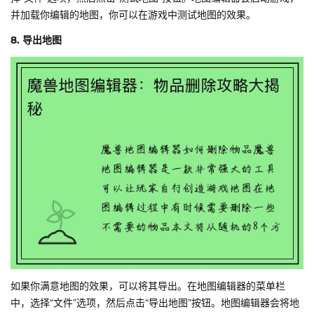
并加载你编辑的地图，你可以在游戏中测试地图的效果。
8. 导出地图
如果你满意地图的效果，可以将其导出。在地图编辑器的菜单栏
中，选择“文件”选项，然后点击“导出地图”按钮。地图编辑器会将地