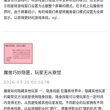
魔兽世界游戏时，将游戏窗口设置为非全屏状态的模式。而全屏显
示则是将游戏窗口设置为占据整个屏幕的模式。在手机上玩魔兽世
界时，由于屏幕较小，有时候我们希望将魔兽窗口模式设置为全屏
显示，以获得更好的游戏体验。ag\...
魔兽巧妙隐匿，玩家无从察觉
2026-03-25 00:55:18
魔兽如何隐藏其他玩家 一、隐身技能 在魔兽世界中，隐藏其他玩家
的最常见方法就是使用隐身技能。隐身技能可以使玩家在一定时间
内变得无形，从而避免被其他玩家发现。不同职业的玩家拥有不同
的隐身技能，比如盗贼职业的“潜行”、德鲁伊职业的“猎豹形态”等。