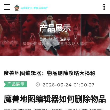
产品展示
首页
产品展示
魔兽地图编辑器：物品删除攻略大揭秘
魔兽地图编辑器：物品删除攻略大揭秘
产品展示
2026-03-24 01:00:27
魔兽地图编辑器如何删除物品