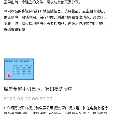
图导出为一个独立的文件，可以与其他玩家分享。
删除物品的步骤包括打开地图编辑器、选择物品、点击删除按钮、
确认删除、撤销删除、保存地图、测试地图和导出地图。通过以上
步骤，你可以轻松地删除不需要的物品，创造出你理想中的地图。
祝你编辑愉快！
魔兽全屏手机显示，窗口模式居中
2026-03-23 00:56:37
1. 介绍魔兽窗口模式和全屏显示 魔兽窗口模式是一种在电脑上运行