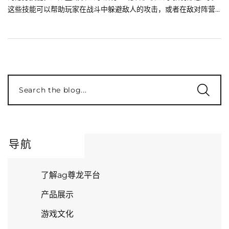
这些技能可以帮助玩家在战斗中躲避敌人的攻击，或者在敌对阵营...
Search the blog...
导航
了解ag尊龙平台
产品展示
游戏文化