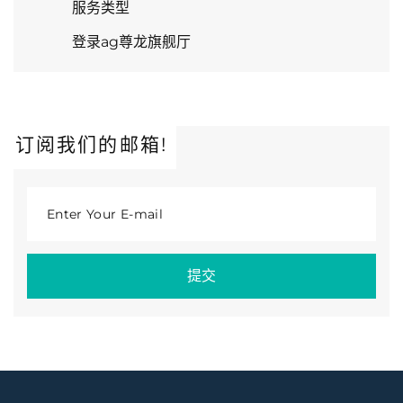
服务类型
登录ag尊龙旗舰厅
订阅我们的邮箱!
Enter Your E-mail
提交